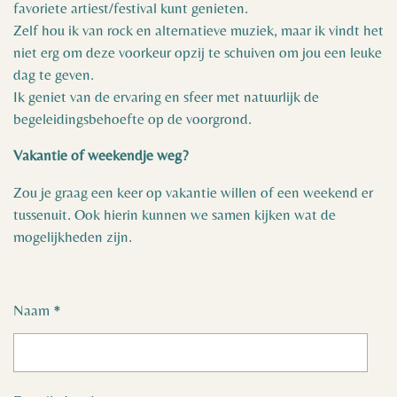
favoriete artiest/festival kunt genieten.
Zelf hou ik van rock en alternatieve muziek, maar ik vindt het
niet erg om deze voorkeur opzij te schuiven om jou een leuke
dag te geven.
Ik geniet van de ervaring en sfeer met natuurlijk de
begeleidingsbehoefte op de voorgrond.
Vakantie of weekendje weg?
Zou je graag een keer op vakantie willen of een weekend er
tussenuit. Ook hierin kunnen we samen kijken wat de
mogelijkheden zijn.
Naam *