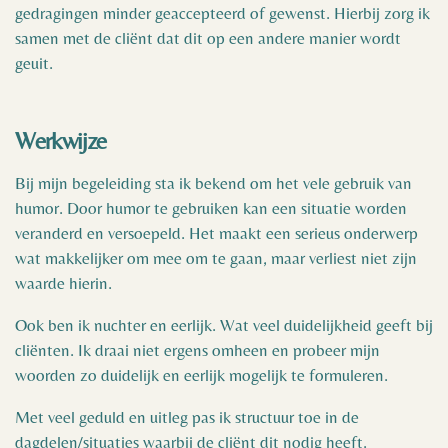
gedragingen minder geaccepteerd of gewenst. Hierbij zorg ik
samen met de cliënt dat dit op een andere manier wordt
geuit.
Werkwijze
Bij mijn begeleiding sta ik bekend om het vele gebruik van
humor. Door humor te gebruiken kan een situatie worden
veranderd en versoepeld. Het maakt een serieus onderwerp
wat makkelijker om mee om te gaan, maar verliest niet zijn
waarde hierin.
Ook ben ik nuchter en eerlijk. Wat veel duidelijkheid geeft bij
cliënten. Ik draai niet ergens omheen en probeer mijn
woorden zo duidelijk en eerlijk mogelijk te formuleren.
Met veel geduld en uitleg pas ik structuur toe in de
dagdelen/situaties waarbij de cliënt dit nodig heeft.