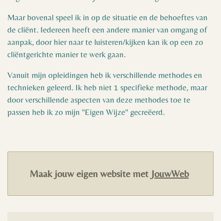
Maar bovenal speel ik in op de situatie en de behoeftes van
de cliënt. Iedereen heeft een andere manier van omgang of
aanpak, door hier naar te luisteren/kijken kan ik op een zo
cliëntgerichte manier te werk gaan.
Vanuit mijn opleidingen heb ik verschillende methodes en
technieken geleerd. Ik heb niet 1 specifieke methode, maar
door verschillende aspecten van deze methodes toe te
passen heb ik zo mijn "Eigen Wijze" gecreëerd.
Maak jouw eigen website met
JouwWeb